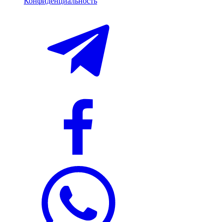
Конфиденциальность