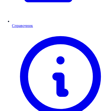
Справочник