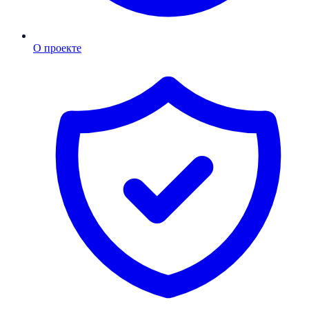
О проекте