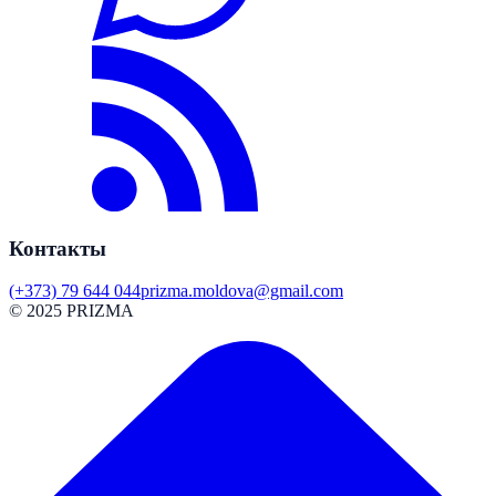
Контакты
(+373) 79 644 044
prizma.moldova@gmail.com
© 2025 PRIZMA