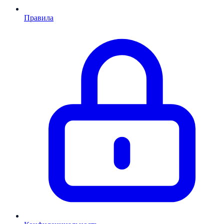
Правила