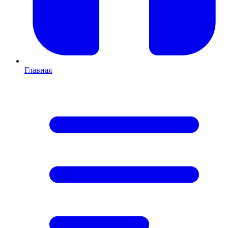
Главная