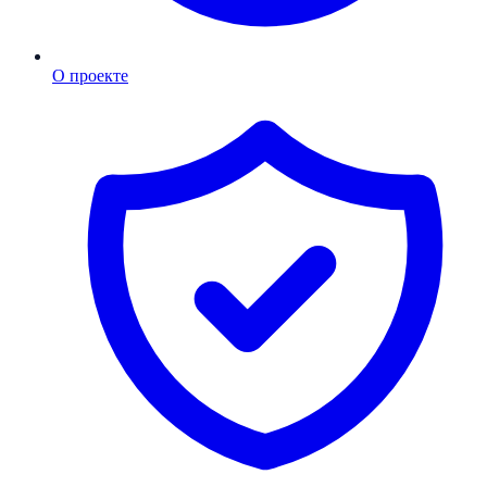
О проекте