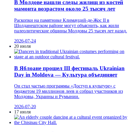
В Молдове нашли следы жилищ из костей
мамонта возрастом около 25 тысяч лет
Раскопки на памятнике Климауций-де-Жос II в
Шолданештском районе могут объяснить, как жили
палеолитические общины Молдовы 25 тысяч лет назад.
2026-07-24
20 июля
В Яблоане прошел III фестиваль Ukrainian
Day in Moldova — Культура объединяет
Он стал частью программы «Доступ к культуре» с
бюджетом 19 миллионов леев и собрал участников из
Молдовы, Украины и Румынии.
2026-07-20
17 июля