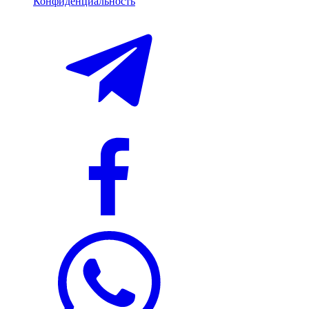
Конфиденциальность