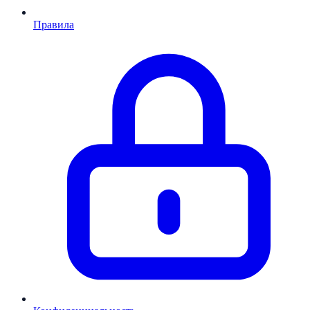
Правила