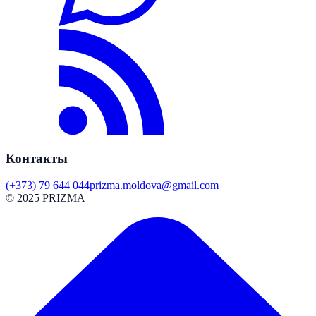
Контакты
(+373) 79 644 044
prizma.moldova@gmail.com
© 2025 PRIZMA