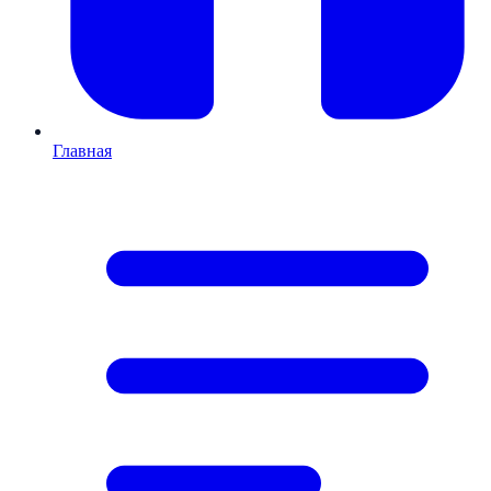
Главная