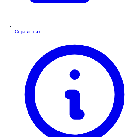
Справочник