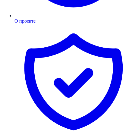
О проекте