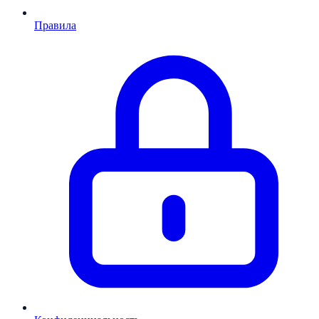
Правила