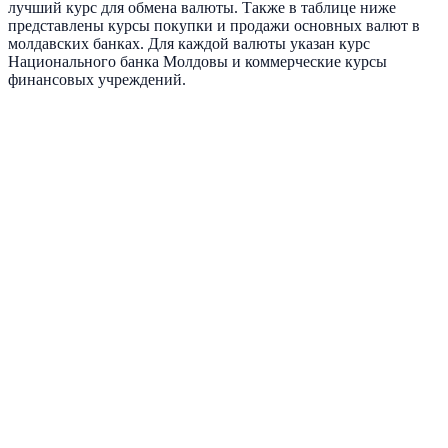
лучший курс для обмена валюты. Также в таблице ниже
представлены курсы покупки и продажи основных валют в
молдавских банках. Для каждой валюты указан курс
Национального банка Молдовы и коммерческие курсы
финансовых учреждений.