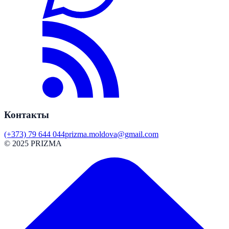
Контакты
(+373) 79 644 044
prizma.moldova@gmail.com
© 2025 PRIZMA