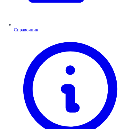
Справочник