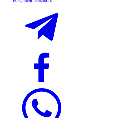
Конфиденциальность