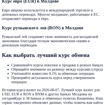
Курс евро (EUR) в Молдове
Евро широко используется в международной торговле и
денежных переводах. Многие молдаване, работающие в ЕС,
отправляют переводы в евро.
Курс румынского лея (RON) в Молдове
Румынский лей сохраняет свою значимость для молдавской
экономики благодаря тесным экономическим связям и
денежным переводам.
Как выбрать лучший курс обмена
Сравнивайте курсы покупки и продажи в разных банках
Обращайте внимание на разницу между курсами (спред)
Учитывайте комиссию 0.1% за обменные операции
Проверяйте актуальность курса перед совершением
операции
История курса валют на 2026-08-07. Лучший курс валют для
USD, EUR и RON в BNM и других банках Молдовы на
сегодня
Курс в 38 банках и обменных пунктах Кишинева. Наш
сервис ежедневно обновляет данные, чтобы помочь вам найти