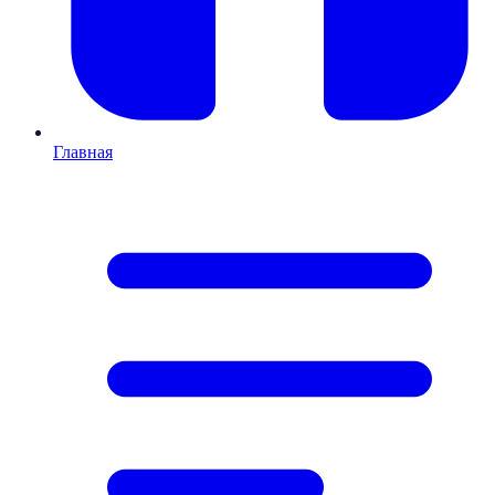
Главная