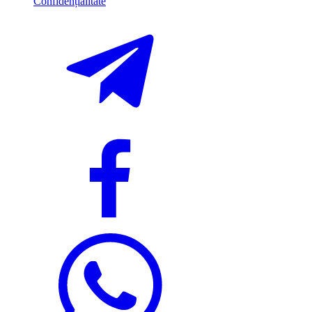
Confidențialitate