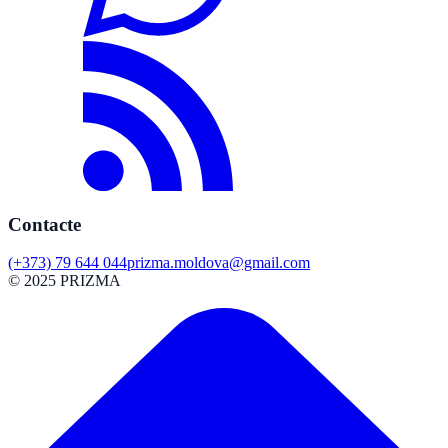
Contacte
(+373) 79 644 044
prizma.moldova@gmail.com
© 2025 PRIZMA