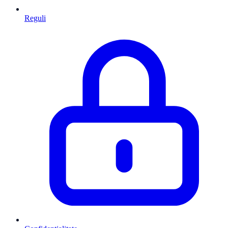
Reguli