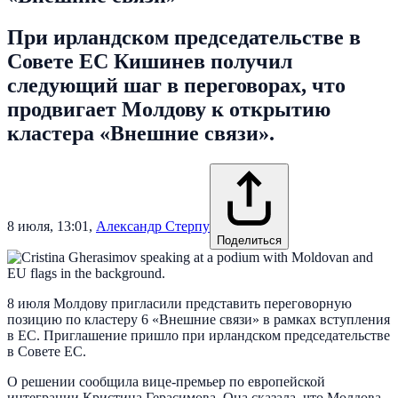
При ирландском председательстве в
Совете ЕС Кишинев получил
следующий шаг в переговорах, что
продвигает Молдову к открытию
кластера «Внешние связи».
8 июля, 13:01
,
Александр Стерпу
Поделиться
8 июля Молдову пригласили представить переговорную
позицию по кластеру 6 «Внешние связи» в рамках вступления
в ЕС. Приглашение пришло при ирландском председательстве
в Совете ЕС.
О решении сообщила вице-премьер по европейской
интеграции Кристина Герасимова. Она сказала, что Молдова