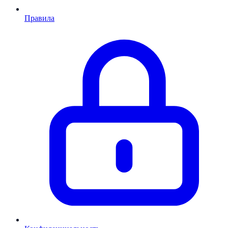
Правила