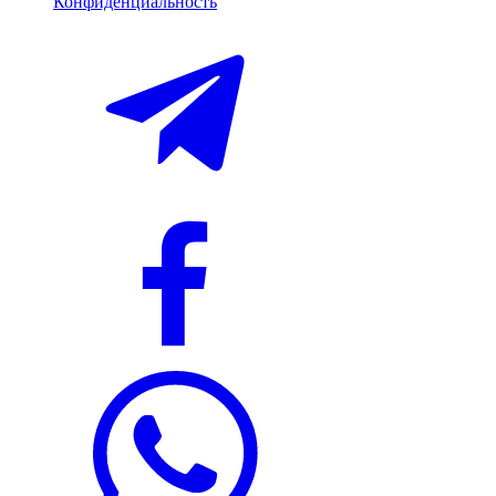
Конфиденциальность