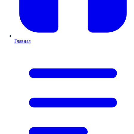
Главная