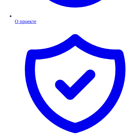
О проекте