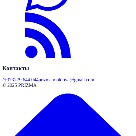
Контакты
(+373) 79 644 044
prizma.moldova@gmail.com
© 2025 PRIZMA