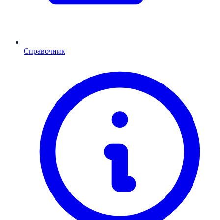
Справочник