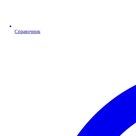
Справочник