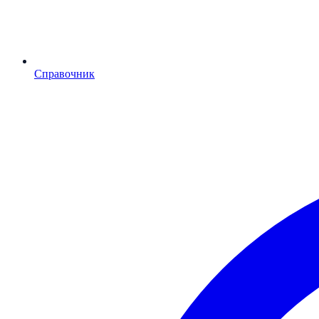
Справочник