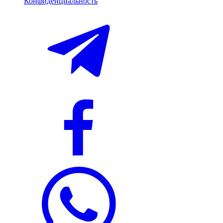
Конфиденциальность