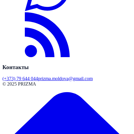
Контакты
(+373) 79 644 044
prizma.moldova@gmail.com
© 2025 PRIZMA