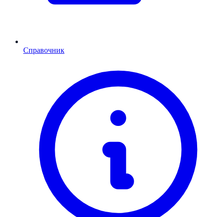
Справочник