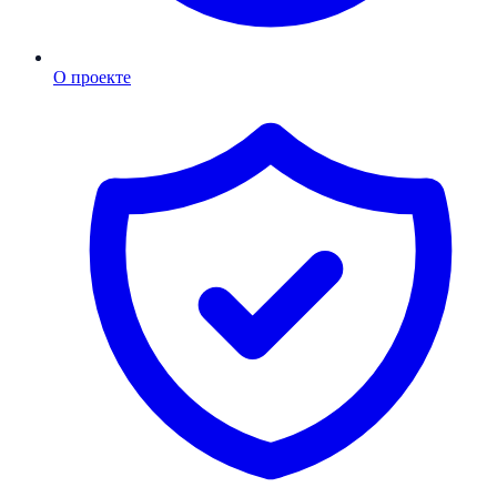
О проекте