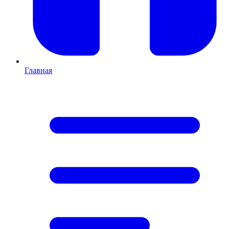
Главная