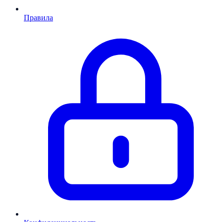
Правила