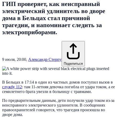
ГИП проверяет, как неисправный
электрический удлинитель во дворе
дома в Бельцах стал причиной
трагедии, и напоминает следить за
электроприборами.
9 июля, 20:00
,
Александр Стерпу
Поделиться
В Бельцах в 17:14 в один из частных домов поступил вызов в
службу 112
: там 11-летняя девочка погибла от удара током, а ее
семилетнего брата увезли в больницу с травмами.
По предварительным данным, дети получили удар током из-за
неисправного электрического удлинителя. В сообщениях
правоохранителей говорится, что трагедия произошла во
дворе дома.