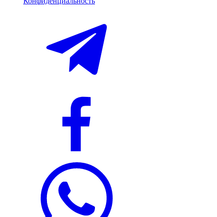
Конфиденциальность