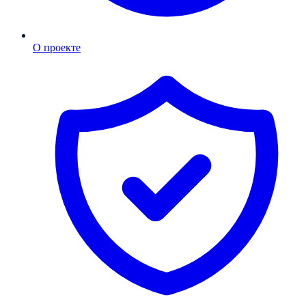
О проекте