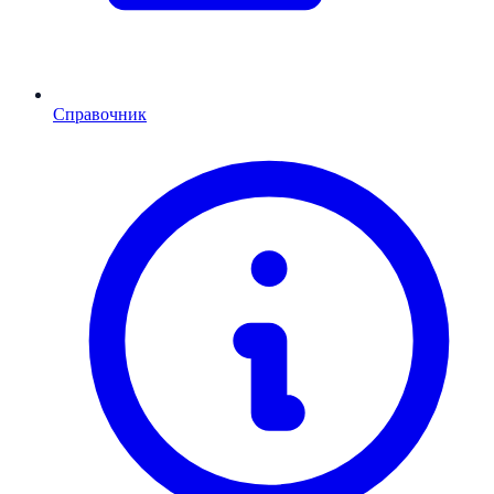
Справочник