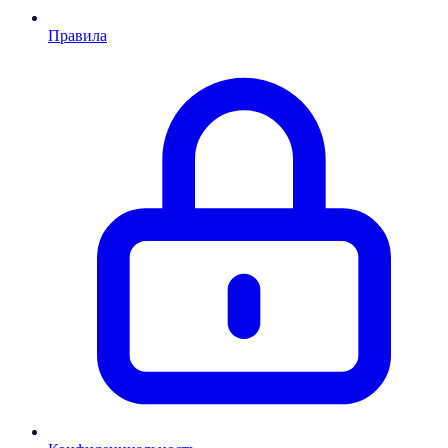
Правила