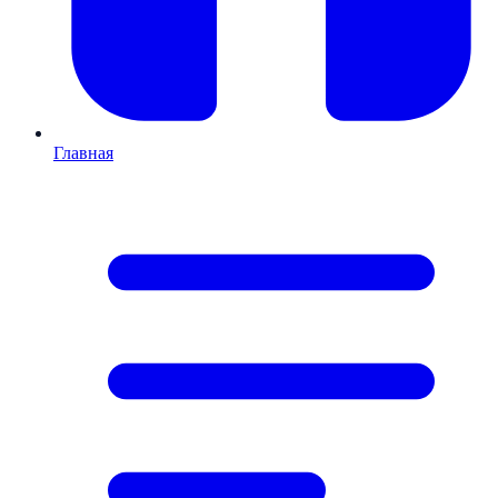
Главная