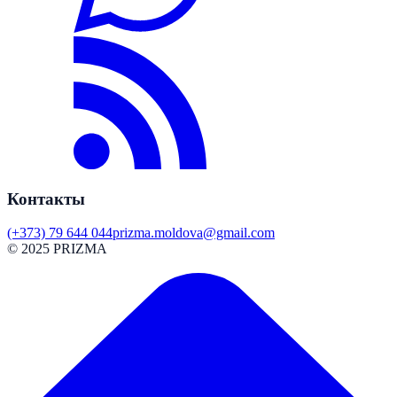
Контакты
(+373) 79 644 044
prizma.moldova@gmail.com
© 2025 PRIZMA