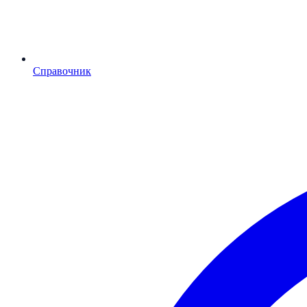
Справочник