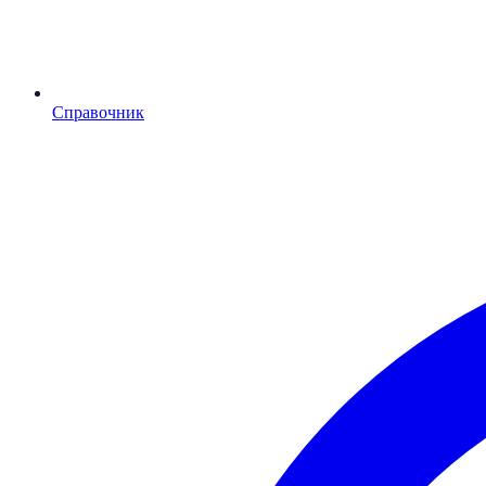
Справочник