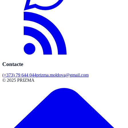
Contacte
(+373) 79 644 044
prizma.moldova@gmail.com
© 2025 PRIZMA