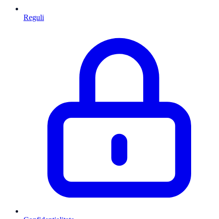
Reguli