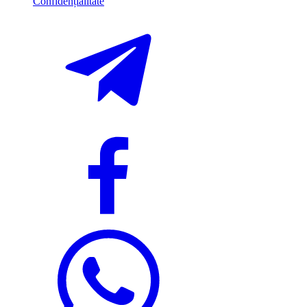
Confidențialitate