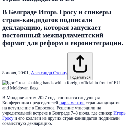
В Белграде Игорь Гросу и спикеры
стран-кандидатов подписали
декларацию, которая запускает
постоянный межпарламентский
формат для реформ и евроинтеграции.
8 июля, 20:01
,
Александр Стерпу
Поделиться
В Молдове летом 2027 года состоится следующая
Конференция председателей
парламентов
стран-кандидатов
на вступление в Евросоюз. Решение утвердили на
учредительной встрече в Белграде 7–8 июля, где спикер
Игорь
Гросу
и его коллеги из других стран-кандидатов подписали
совместную декларацию.