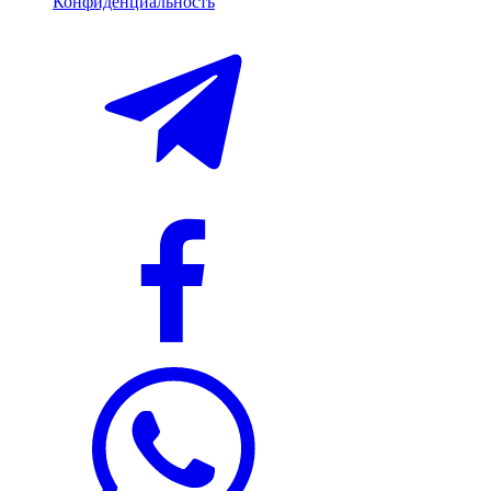
Конфиденциальность