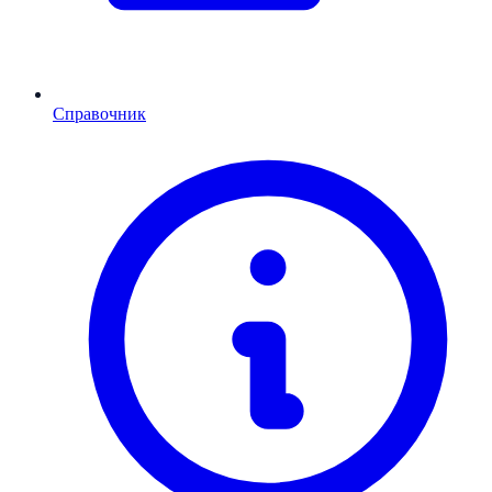
Справочник