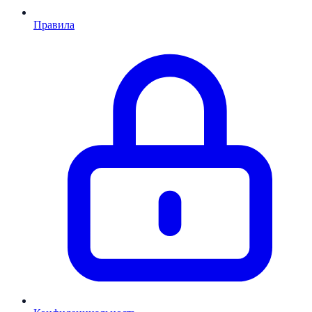
Правила