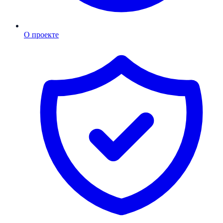
О проекте