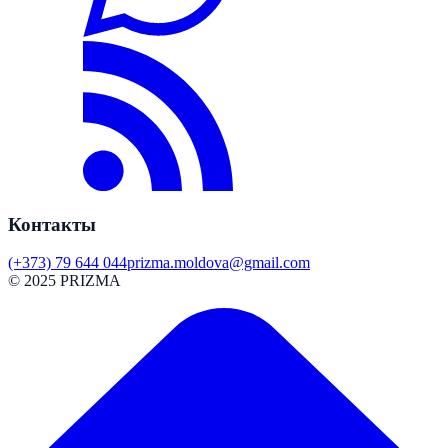
Контакты
(+373) 79 644 044
prizma.moldova@gmail.com
© 2025 PRIZMA