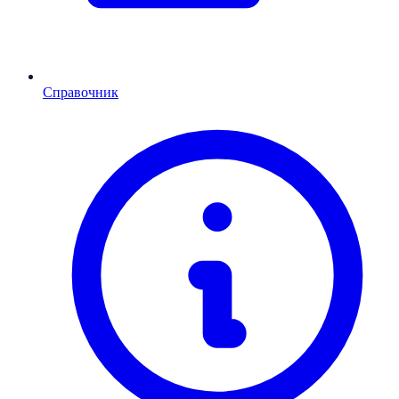
Справочник