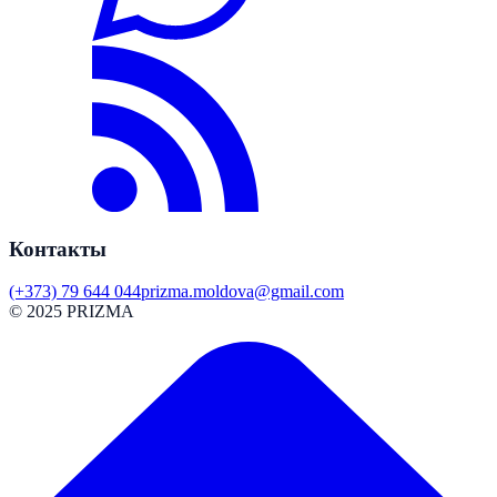
Контакты
(+373) 79 644 044
prizma.moldova@gmail.com
© 2025 PRIZMA