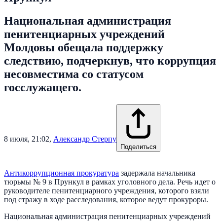
Национальная администрация
пенитенциарных учреждений
Молдовы обещала поддержку
следствию, подчеркнув, что коррупция
несовместима со статусом
госслужащего.
8 июля, 21:02
,
Александр Стерпу
Поделиться
Антикоррупционная прокуратура
задержала начальника
тюрьмы № 9 в Прункул в рамках уголовного дела. Речь идет о
руководителе пенитенциарного учреждения, которого взяли
под стражу в ходе расследования, которое ведут прокуроры.
Национальная администрация пенитенциарных учреждений