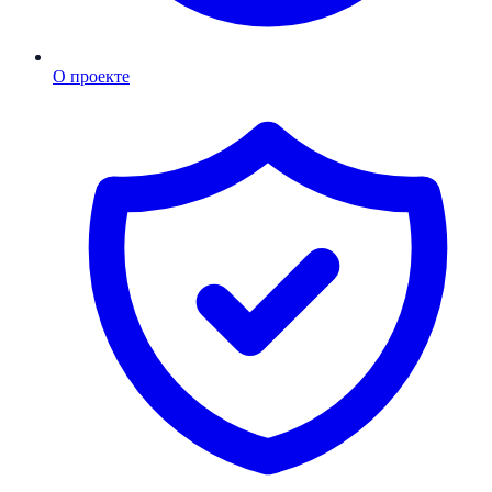
О проекте