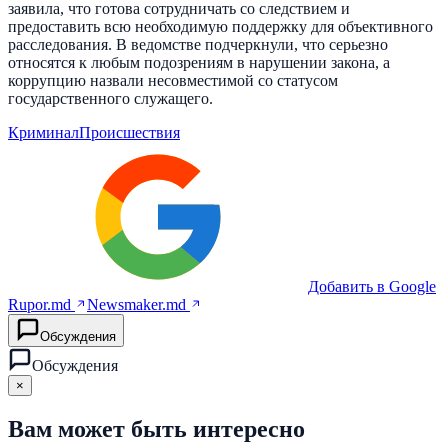
заявила, что готова сотрудничать со следствием и
предоставить всю необходимую поддержку для объективного
расследования. В ведомстве подчеркнули, что серьезно
относятся к любым подозрениям в нарушении закона, а
коррупцию назвали несовместимой со статусом
государственного служащего.
Криминал
Происшествия
Добавить в Google
Rupor.md
Newsmaker.md
Обсуждения
Обсуждения
×
Вам может быть интересно