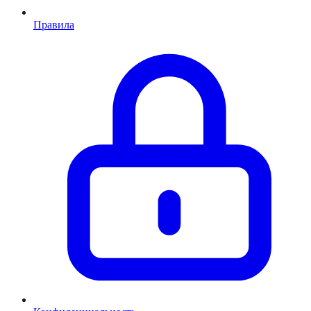
Правила