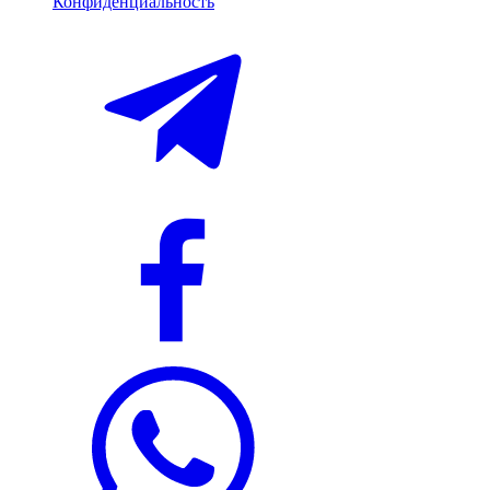
Конфиденциальность