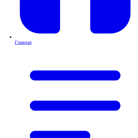
Главная