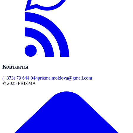
Контакты
(+373) 79 644 044
prizma.moldova@gmail.com
© 2025 PRIZMA