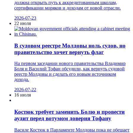
должна открыть путь к аккредитованным школам,
сертификации моряков и доходам от новой отрасли.
2026-07-23
22 июля
В судовом реестре Молдовы ноль судов, но
правительство хочет вернуть флаг
На первом заседании нового правительства Владимир
Боля и Василий Тофан обсудили, как вернуть судовой
реестр Молдовы и сделать его новым источником
дохода.
2026-07-22
16 июля
Костюк требует заменить Болю и провести
аудит перед вотумом доверия Тофану
Василе Костюк в Парламенте Молдовы пока не обещает