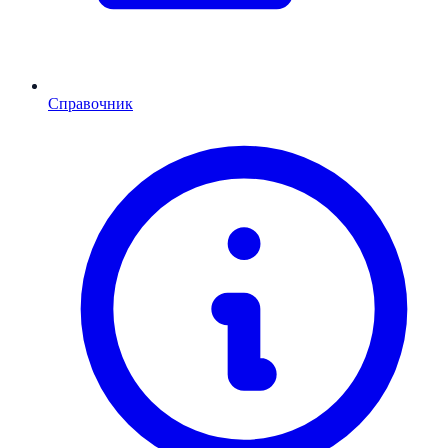
Справочник