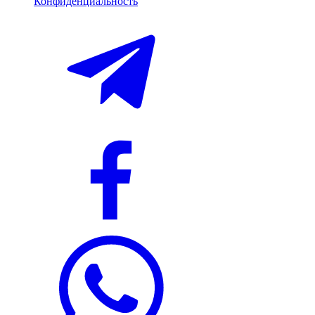
Конфиденциальность