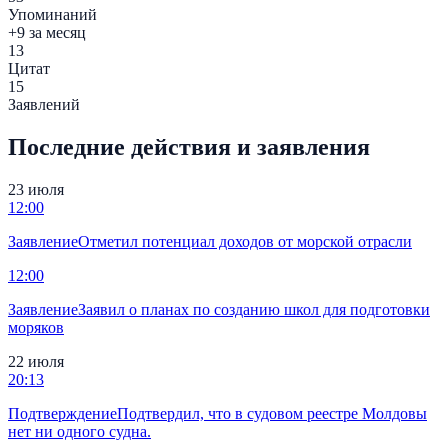
Упоминаний
+9 за месяц
13
Цитат
15
Заявлений
Последние действия и заявления
23 июля
12:00
Заявление
Отметил потенциал доходов от морской отрасли
12:00
Заявление
Заявил о планах по созданию школ для подготовки
моряков
22 июля
20:13
Подтверждение
Подтвердил, что в судовом реестре Молдовы
нет ни одного судна.