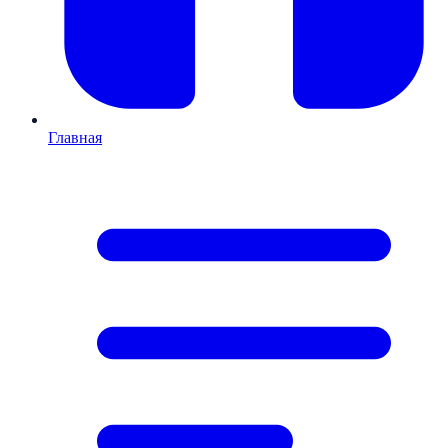
Главная