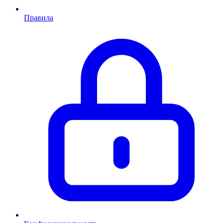
Правила