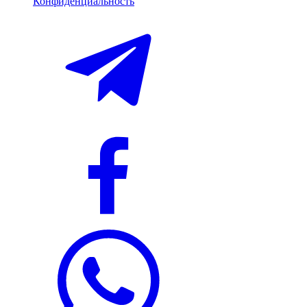
Конфиденциальность