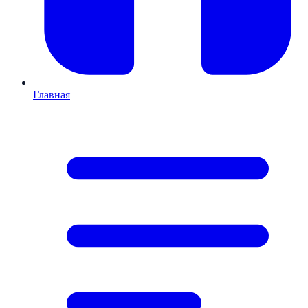
Главная