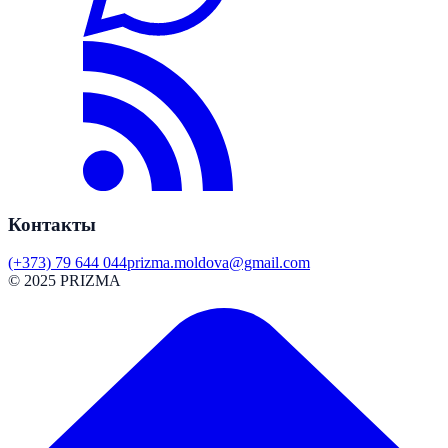
Контакты
(+373) 79 644 044
prizma.moldova@gmail.com
© 2025 PRIZMA