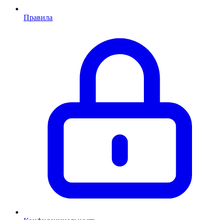
Правила