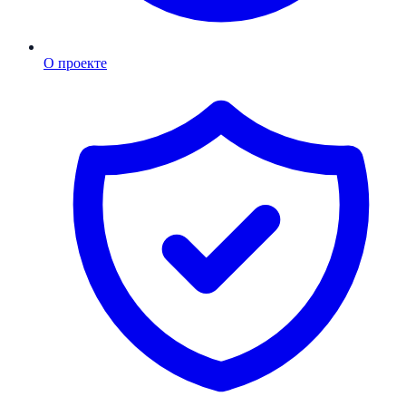
О проекте