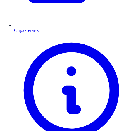
Справочник