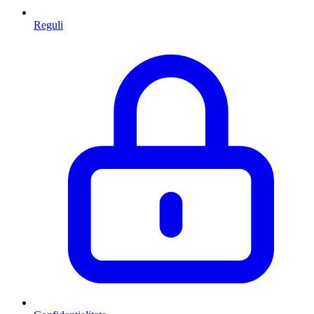
Reguli