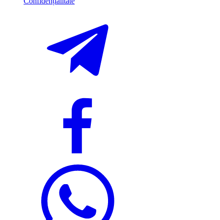
Confidențialitate