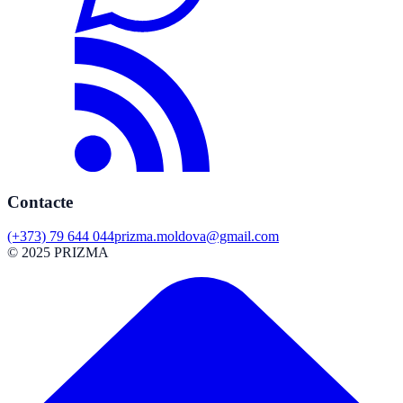
Contacte
(+373) 79 644 044
prizma.moldova@gmail.com
© 2025 PRIZMA