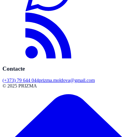
Contacte
(+373) 79 644 044
prizma.moldova@gmail.com
© 2025 PRIZMA