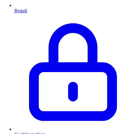
Reguli