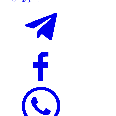
Confidențialitate