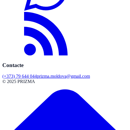
Contacte
(+373) 79 644 044
prizma.moldova@gmail.com
© 2025 PRIZMA