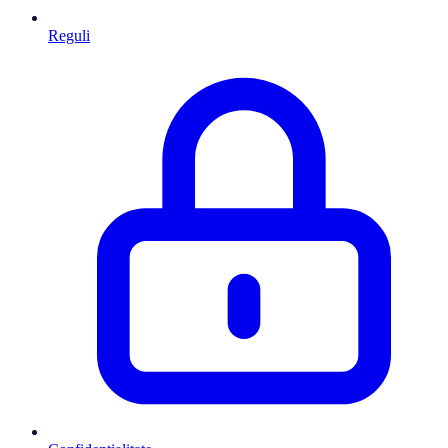
Reguli