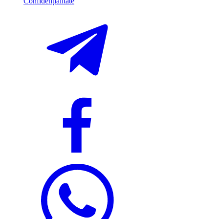
Confidențialitate