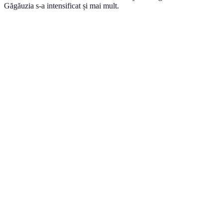
Găgăuzia s-a intensificat și mai mult.