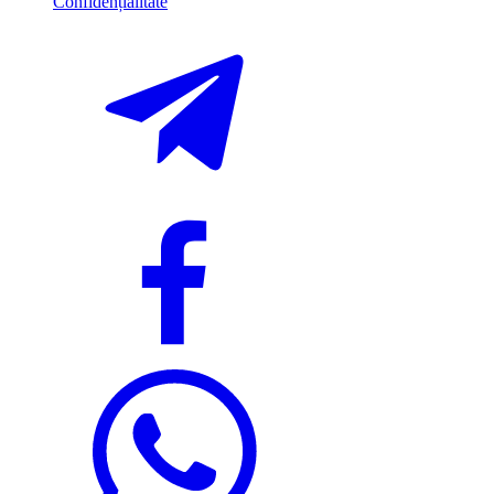
Confidențialitate