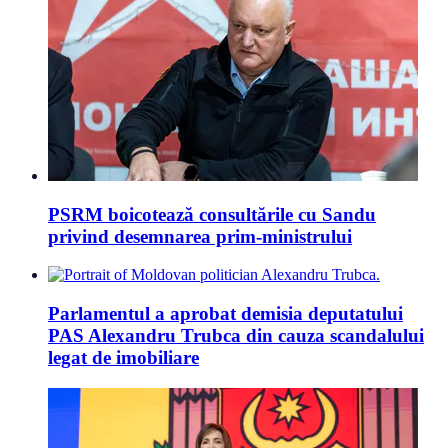
PSRM boicotează consultările cu Sandu
privind desemnarea prim-ministrului
Parlamentul a aprobat demisia deputatului
PAS Alexandru Trubca din cauza scandalului
legat de imobiliare