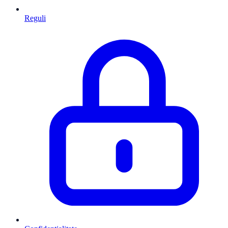
Reguli