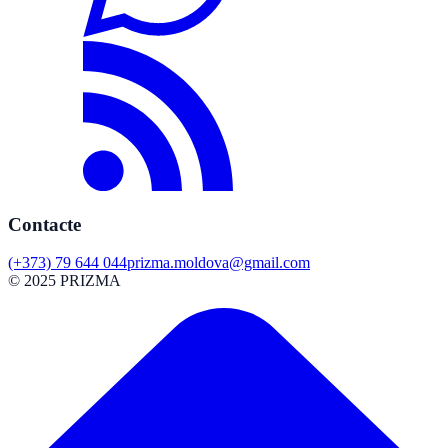
Contacte
(+373) 79 644 044
prizma.moldova@gmail.com
© 2025 PRIZMA