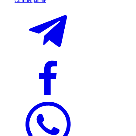
Confidențialitate