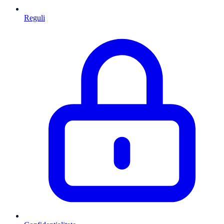
Reguli