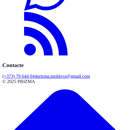
Contacte
(+373) 79 644 044
prizma.moldova@gmail.com
© 2025 PRIZMA