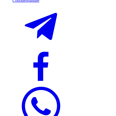
Confidențialitate