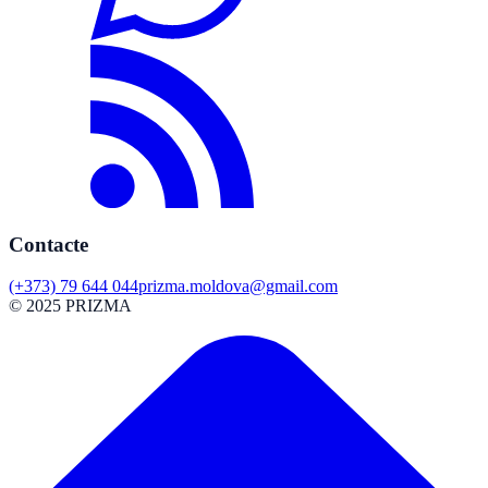
Contacte
(+373) 79 644 044
prizma.moldova@gmail.com
© 2025 PRIZMA