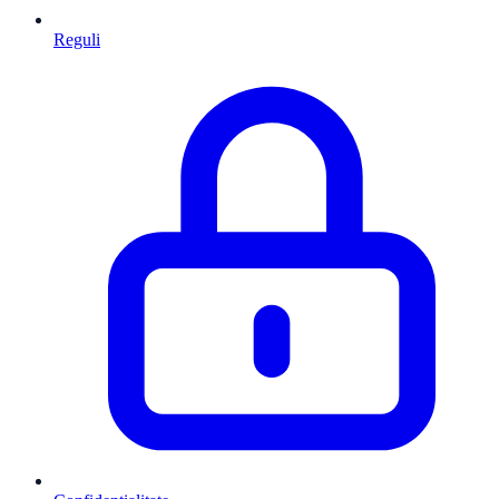
Reguli