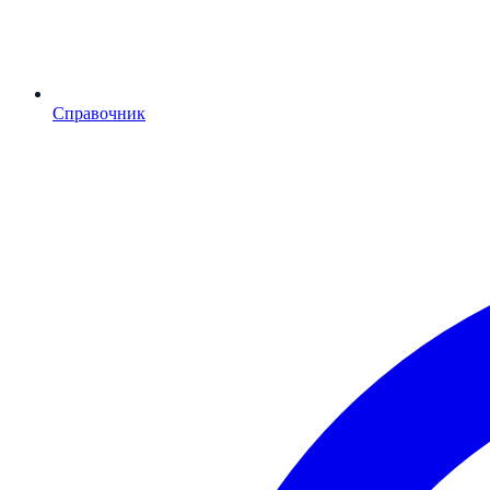
Справочник