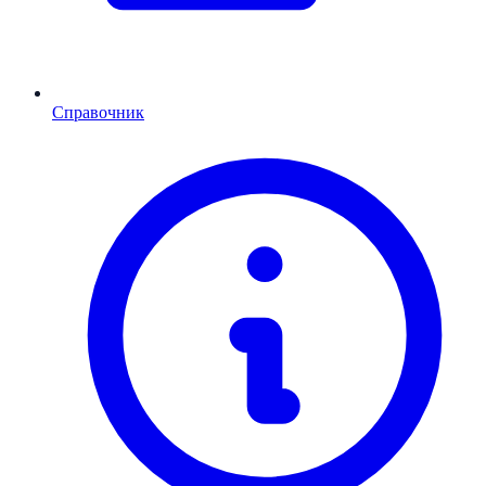
Справочник