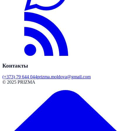
Контакты
(+373) 79 644 044
prizma.moldova@gmail.com
© 2025 PRIZMA