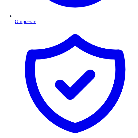
О проекте