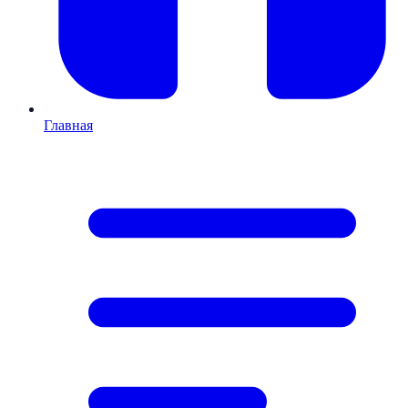
Главная