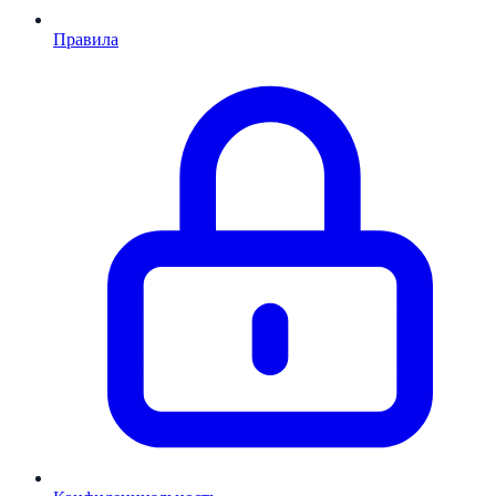
Правила