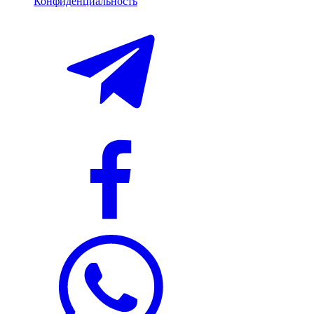
Конфиденциальность