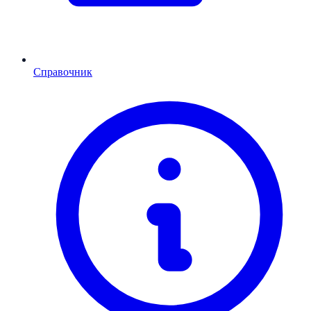
Справочник