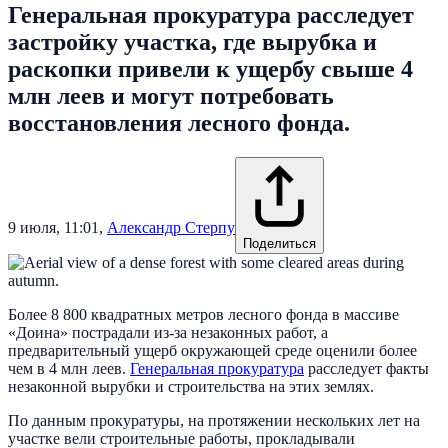
Генеральная прокуратура расследует
застройку участка, где вырубка и
раскопки привели к ущербу свыше 4
млн леев и могут потребовать
восстановления лесного фонда.
9 июля, 11:01
,
Александр Стерпу
Поделиться
Более 8 800 квадратных метров лесного фонда в массиве
«Доина» пострадали из-за незаконных работ, а
предварительный ущерб окружающей среде оценили более
чем в 4 млн леев.
Генеральная прокуратура
расследует факты
незаконной вырубки и строительства на этих землях.
По данным прокуратуры, на протяжении нескольких лет на
участке вели строительные работы, прокладывали