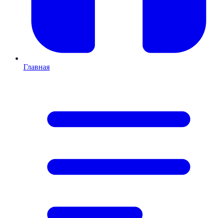
Главная