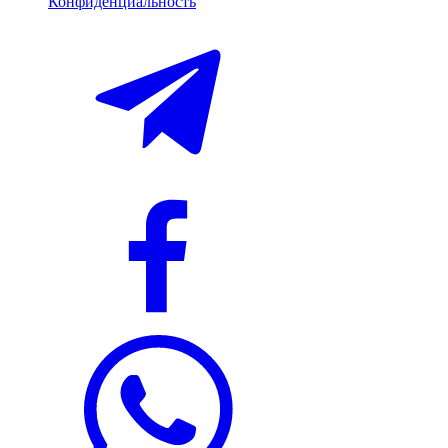
Конфиденциальность