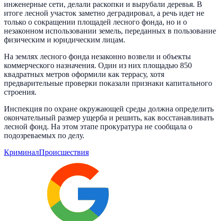
инженерные сети, делали раскопки и вырубали деревья. В
итоге лесной участок заметно деградировал, а речь идет не
только о сокращении площадей лесного фонда, но и о
незаконном использовании земель, переданных в пользование
физическим и юридическим лицам.
На землях лесного фонда незаконно возвели и объекты
коммерческого назначения. Один из них площадью 850
квадратных метров оформили как террасу, хотя
предварительные проверки показали признаки капитального
строения.
Инспекция по охране окружающей среды должна определить
окончательный размер ущерба и решить, как восстанавливать
лесной фонд. На этом этапе прокуратура не сообщала о
подозреваемых по делу.
Криминал
Происшествия