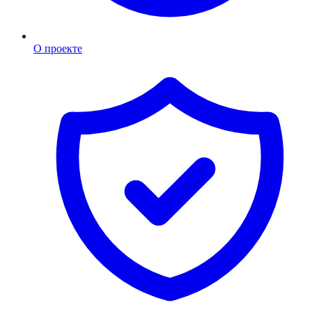
О проекте