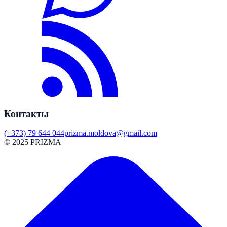
Контакты
(+373) 79 644 044
prizma.moldova@gmail.com
© 2025 PRIZMA