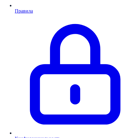
Правила