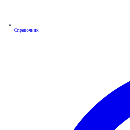
Справочник