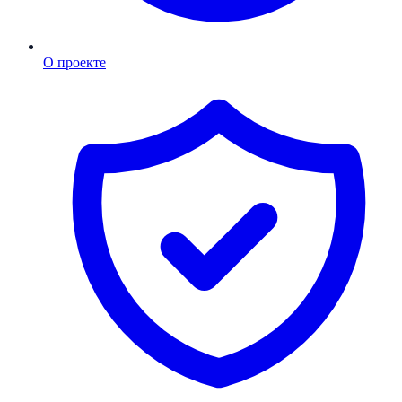
О проекте