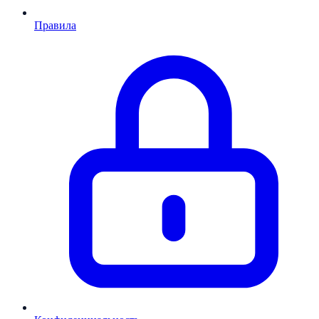
Правила