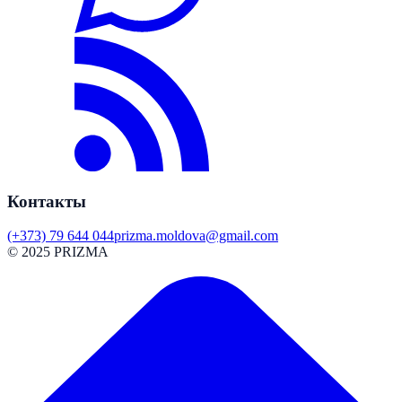
Контакты
(+373) 79 644 044
prizma.moldova@gmail.com
© 2025 PRIZMA