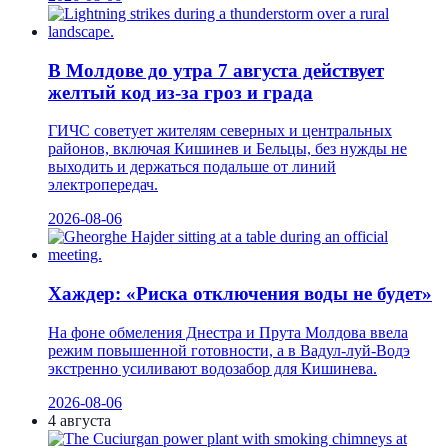
В Молдове до утра 7 августа действует
желтый код из-за гроз и града
ГИЧС советует жителям северных и центральных
районов, включая Кишинев и Бельцы, без нужды не
выходить и держаться подальше от линий
электропередач.
2026-08-06
Хаждер: «Риска отключения воды не будет»
На фоне обмеления Днестра и Прута Молдова ввела
режим повышенной готовности, а в Вадул-луй-Водэ
экстренно усиливают водозабор для Кишинева.
2026-08-06
4 августа