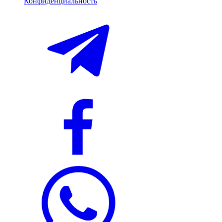
Конфиденциальность