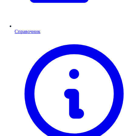
Справочник