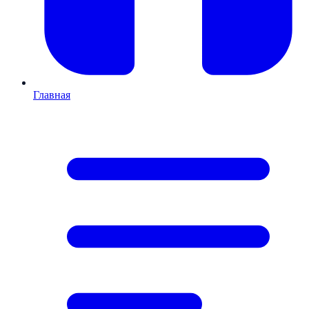
Главная