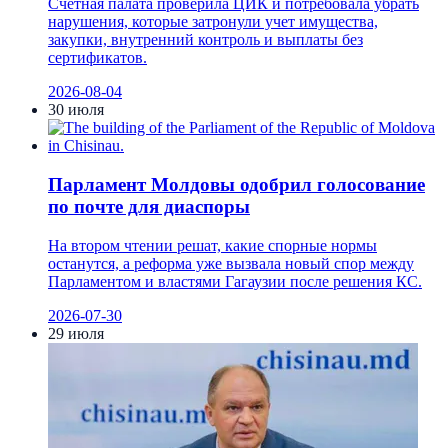
Счетная палата проверила ЦИК и потребовала убрать
нарушения, которые затронули учет имущества,
закупки, внутренний контроль и выплаты без
сертификатов.
2026-08-04
30 июля
Парламент Молдовы одобрил голосование
по почте для диаспоры
На втором чтении решат, какие спорные нормы
останутся, а реформа уже вызвала новый спор между
Парламентом и властями Гагаузии после решения КС.
2026-07-30
29 июля