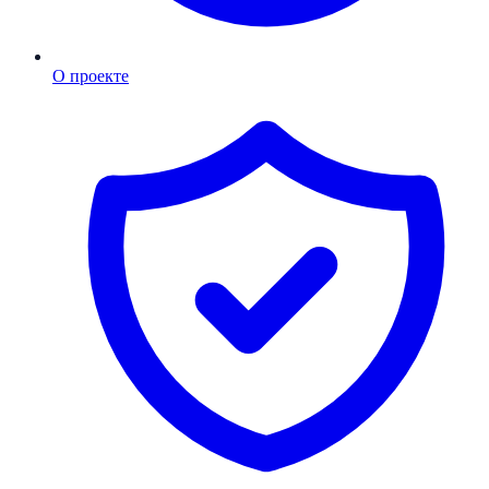
О проекте