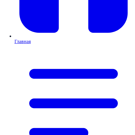
Главная