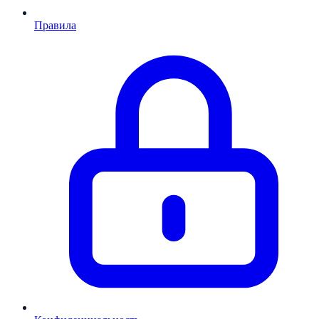
Правила