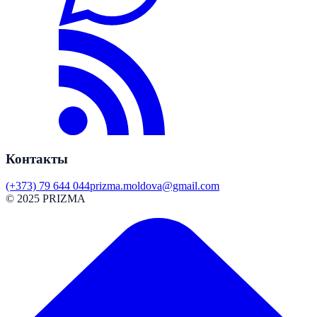
Контакты
(+373) 79 644 044
prizma.moldova@gmail.com
© 2025 PRIZMA