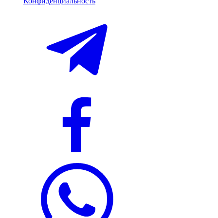
Конфиденциальность