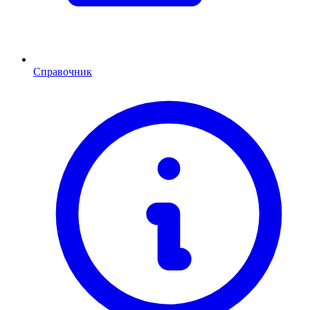
Справочник