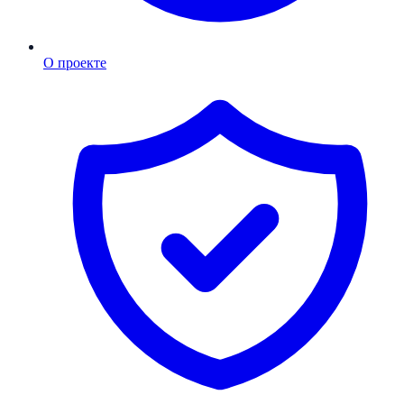
О проекте