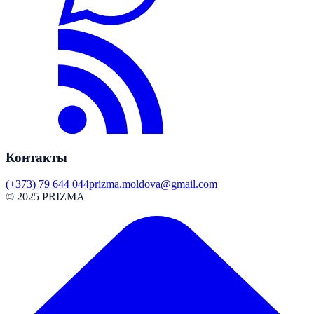
Контакты
(+373) 79 644 044
prizma.moldova@gmail.com
© 2025 PRIZMA