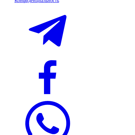
Конфиденциальность