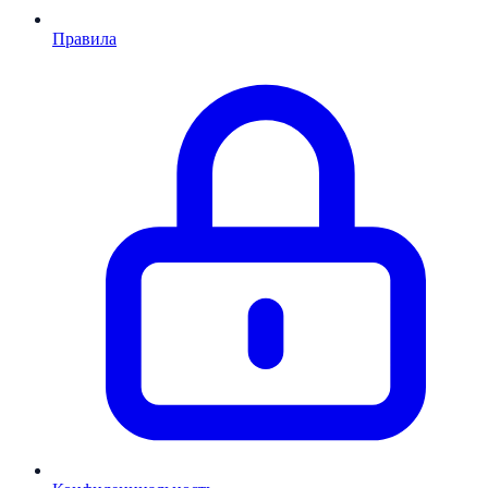
Правила