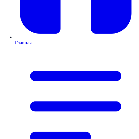
Главная