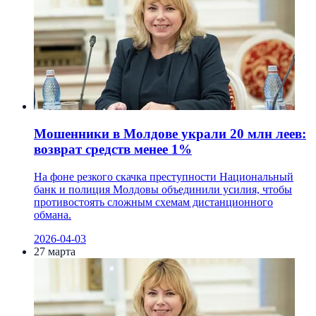
Мошенники в Молдове украли 20 млн леев:
возврат средств менее 1%
На фоне резкого скачка преступности Национальный
банк и полиция Молдовы объединили усилия, чтобы
противостоять сложным схемам дистанционного
обмана.
2026-04-03
27 марта