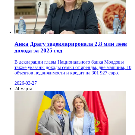
Анка Драгу задекларировала 2,8 млн леев
дохода за 2025 год
В декларации главы Национального банка Молдовы
также указаны доходы семьи от аренды, две машины, 10
объектов недвижимости и кредит на 301 927 евро.
2026-03-27
24 марта