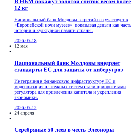
В НБМ покажут золотой слиток весом более
12 кг
Национальный банк Молдовы в третий раз участвует в
«Европейской ночи музеев», показывая деньги как часть
истории и культурной памяти страны.
2026-05-18
12 мая
Национальный банк Молдовы внедряет
стандарты ЕС для защиты от киберугроз
Интеграция в финансовую инфраструктуру ЕС и
модернизация платежных систем стали приоритетами
регулятора для привлечения капитала и укрепления
экономики.
2026-05-12
24 апреля
Серебряные 50 леев в честь Элеоноры