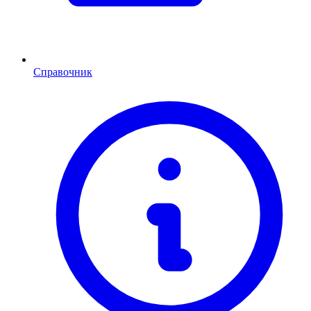
Справочник