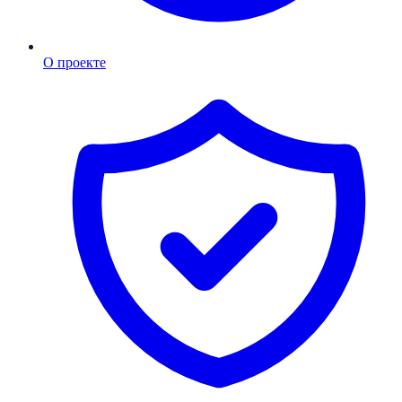
О проекте