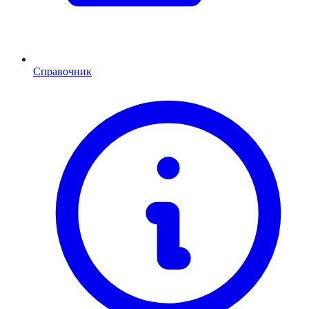
Справочник