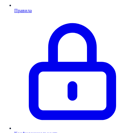
Правила