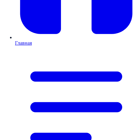
Главная