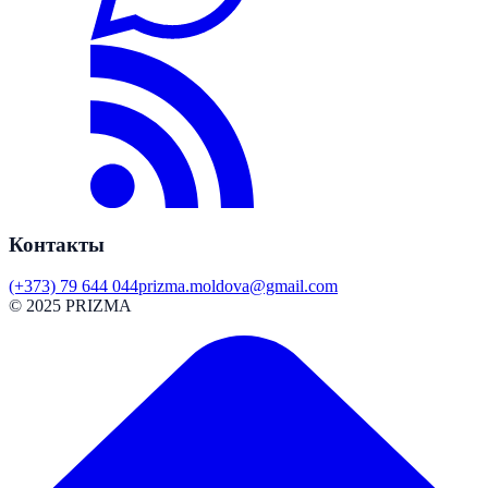
Контакты
(+373) 79 644 044
prizma.moldova@gmail.com
© 2025 PRIZMA