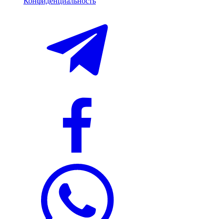
Конфиденциальность