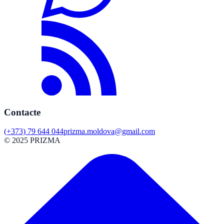
Contacte
(+373) 79 644 044
prizma.moldova@gmail.com
© 2025 PRIZMA