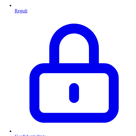
Reguli