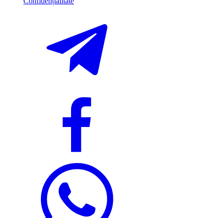
Confidențialitate