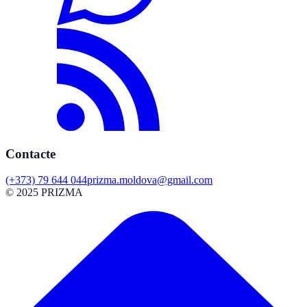
Contacte
(+373) 79 644 044
prizma.moldova@gmail.com
© 2025 PRIZMA