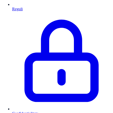
Reguli