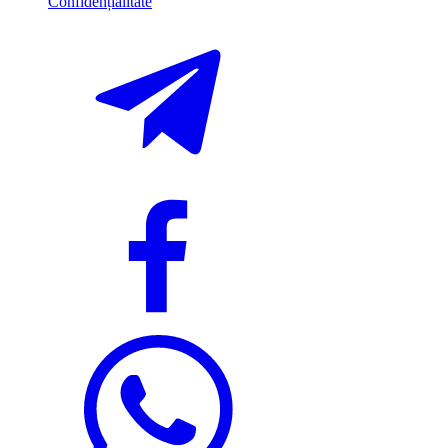
Confidențialitate