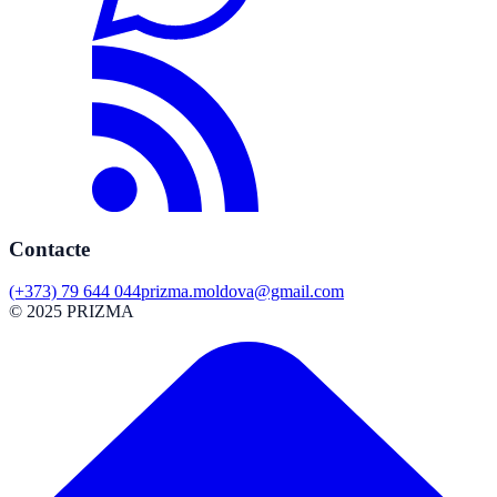
Contacte
(+373) 79 644 044
prizma.moldova@gmail.com
© 2025 PRIZMA