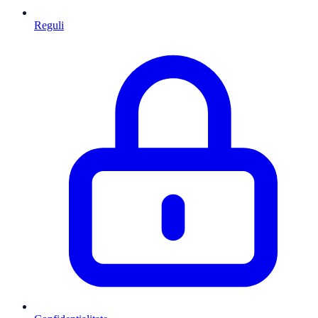
Reguli