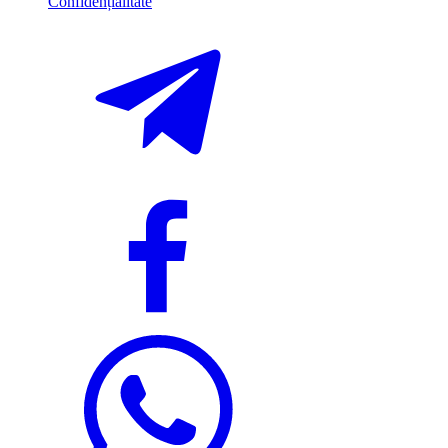
Confidențialitate