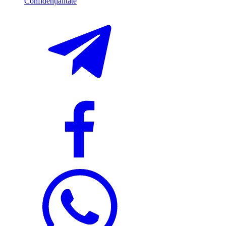
Confidențialitate