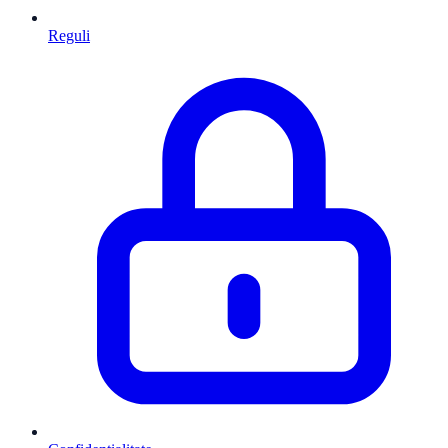
Reguli