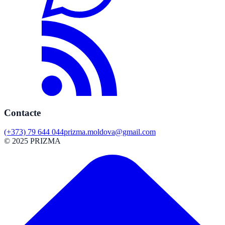
Contacte
(+373) 79 644 044
prizma.moldova@gmail.com
© 2025 PRIZMA