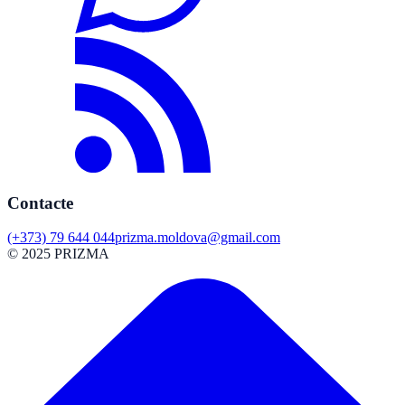
Contacte
(+373) 79 644 044
prizma.moldova@gmail.com
© 2025 PRIZMA