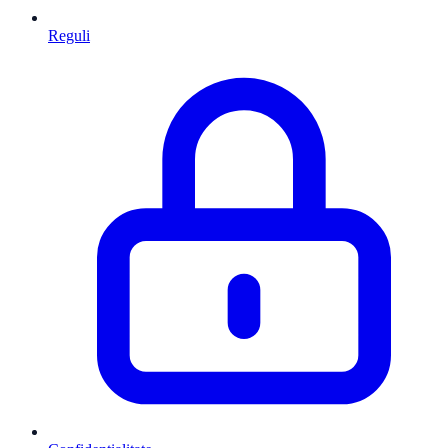
Reguli