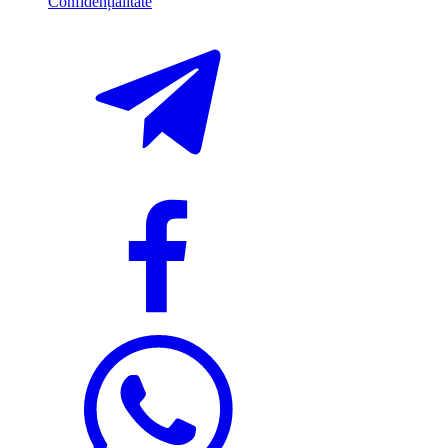
Confidențialitate