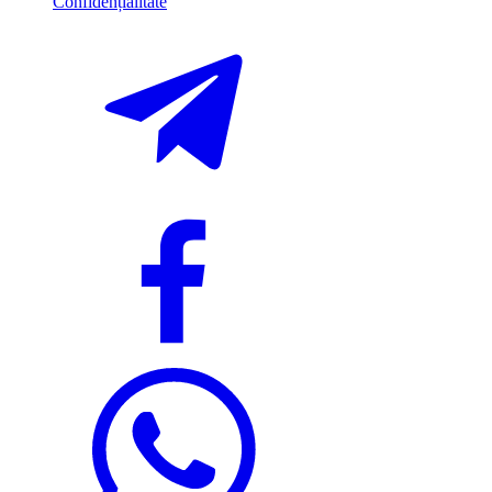
Confidențialitate