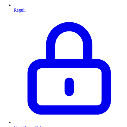
Reguli