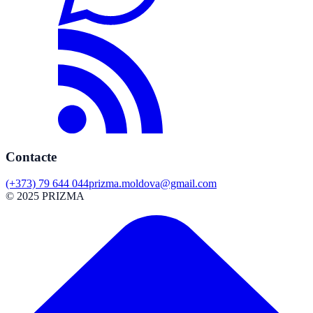
Contacte
(+373) 79 644 044
prizma.moldova@gmail.com
© 2025 PRIZMA