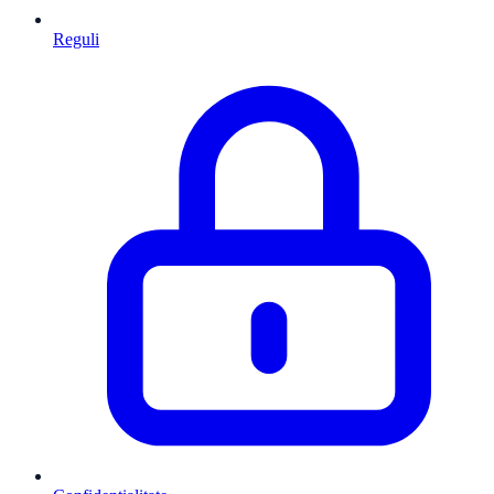
Reguli