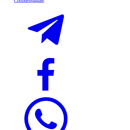
Confidențialitate