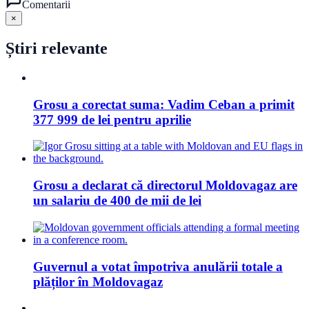
Comentarii
×
Știri relevante
Grosu a corectat suma: Vadim Ceban a primit
377 999 de lei pentru aprilie
Grosu a declarat că directorul Moldovagaz are
un salariu de 400 de mii de lei
Guvernul a votat împotriva anulării totale a
plăților în Moldovagaz