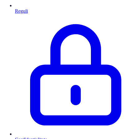
Reguli