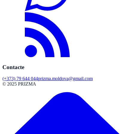
Contacte
(+373) 79 644 044
prizma.moldova@gmail.com
© 2025 PRIZMA