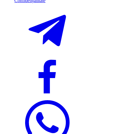
Confidențialitate